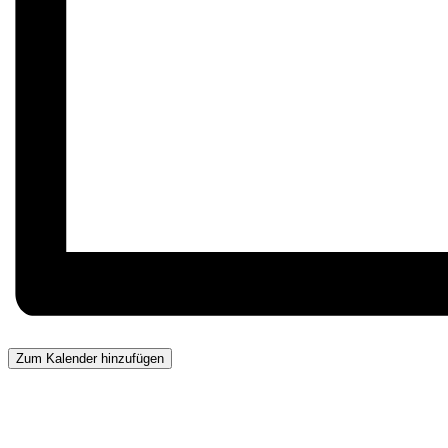
Zum Kalender hinzufügen