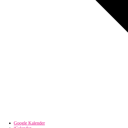
Google Kalender