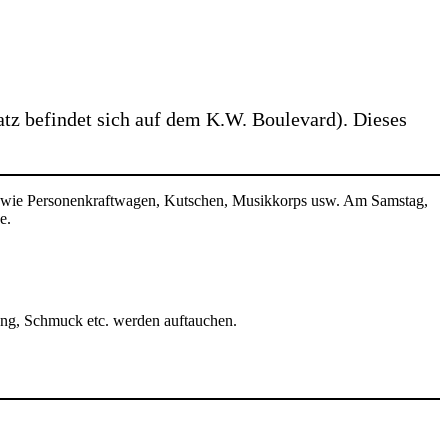
atz befindet sich auf dem K.W. Boulevard). Dieses
en wie Personenkraftwagen, Kutschen, Musikkorps usw. Am Samstag,
e.
dung, Schmuck etc. werden auftauchen.