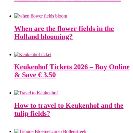
When are the flower fields in the
Holland blooming?
Keukenhof Tickets 2026 – Buy Online
& Save € 3.50
How to travel to Keukenhof and the
tulip fields?