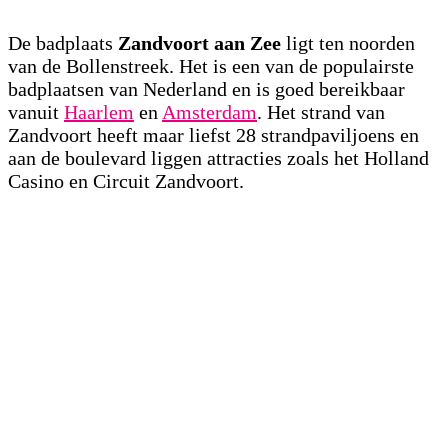
De badplaats
Zandvoort aan Zee
ligt ten noorden
van de Bollenstreek. Het is een van de populairste
badplaatsen van Nederland en is goed bereikbaar
vanuit
Haarlem
en
Amsterdam
. Het strand van
Zandvoort heeft maar liefst 28 strandpaviljoens en
aan de boulevard liggen attracties zoals het Holland
Casino en Circuit Zandvoort.