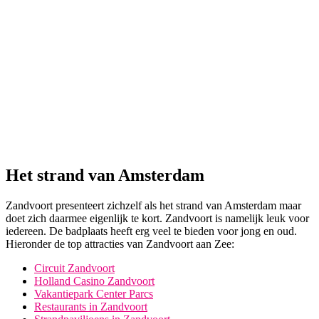
Het strand van Amsterdam
Zandvoort presenteert zichzelf als het strand van Amsterdam maar
doet zich daarmee eigenlijk te kort. Zandvoort is namelijk leuk voor
iedereen. De badplaats heeft erg veel te bieden voor jong en oud.
Hieronder de top attracties van Zandvoort aan Zee:
Circuit Zandvoort
Holland Casino Zandvoort
Vakantiepark Center Parcs
Restaurants in Zandvoort