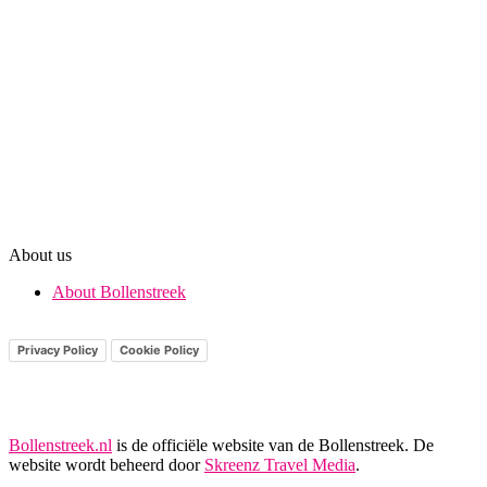
About us
About Bollenstreek
Privacy Policy
Cookie Policy
Bollenstreek.nl
is de officiële website van de Bollenstreek. De
website wordt beheerd door
Skreenz Travel Media
.