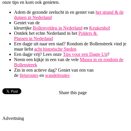
onze tips en kom ook genieten.
Adem de gezonde zeelucht in en geniet van
het strand & de
duinen in Nederland
Geniet van de
kleurrijke
Bollenvelden in Nederland
en
Keukenhof
Ontdek het echte Nederland in het
Polders &
Plassen in Nederland
Een dagje uit naar een stad? Rondom de Bollenstreek vind je
maar liefst
acht historische Steden
Een dagje vrij? Lees onze
Tips voor een Dagje Uit
?
Neem een kijkje in een van de vele
Musea in en rondom de
Bollenstreek
Zin in een actieve dag? Geniet van een van
de
fietsroutes
en
wandelroutes
Share this page
Advertising