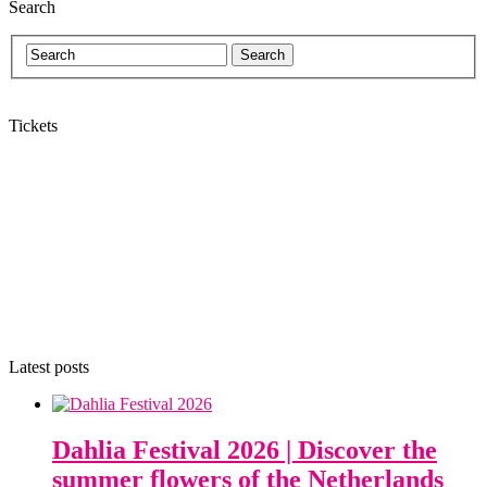
Search
Tickets
Latest posts
Dahlia Festival 2026 | Discover the
summer flowers of the Netherlands