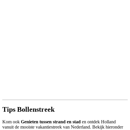
Tips Bollenstreek
Kom ook
Genieten tussen strand en stad
en ontdek Holland
vanuit de mooiste vakantiestreek van Nederland. Bekijk hieronder