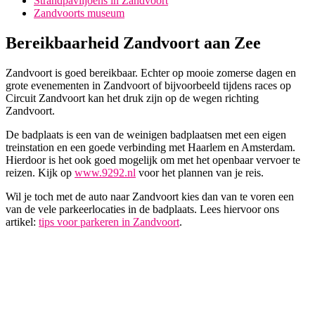
Strandpaviljoens in Zandvoort
Zandvoorts museum
Bereikbaarheid Zandvoort aan Zee
Zandvoort is goed bereikbaar. Echter op mooie zomerse dagen en
grote evenementen in Zandvoort of bijvoorbeeld tijdens races op
Circuit Zandvoort kan het druk zijn op de wegen richting
Zandvoort.
De badplaats is een van de weinigen badplaatsen met een eigen
treinstation en een goede verbinding met Haarlem en Amsterdam.
Hierdoor is het ook goed mogelijk om met het openbaar vervoer te
reizen. Kijk op
www.9292.nl
voor het plannen van je reis.
Wil je toch met de auto naar Zandvoort kies dan van te voren een
van de vele parkeerlocaties in de badplaats. Lees hiervoor ons
artikel:
tips voor parkeren in Zandvoort
.