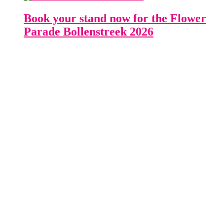
Book your stand now for the Flower
Parade Bollenstreek 2026