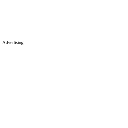
Advertising