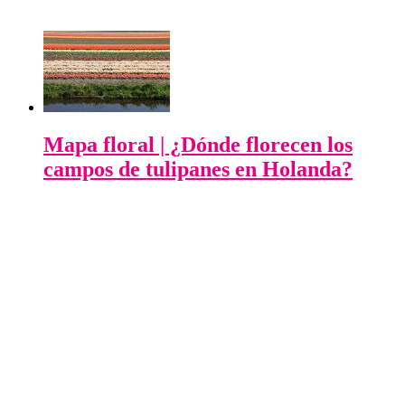
Mapa floral | ¿Dónde florecen los
campos de tulipanes en Holanda?