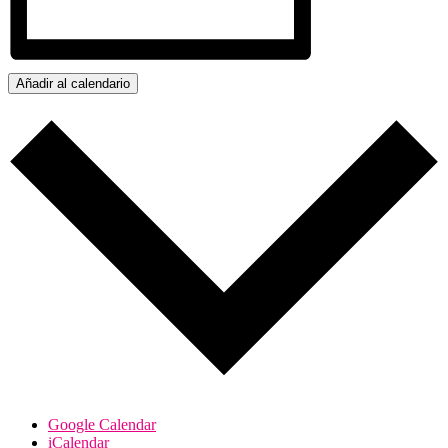
Añadir al calendario
Google Calendar
iCalendar