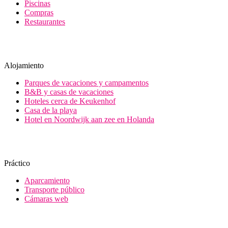
Piscinas
Compras
Restaurantes
Alojamiento
Parques de vacaciones y campamentos
B&B y casas de vacaciones
Hoteles cerca de Keukenhof
Casa de la playa
Hotel en Noordwijk aan zee en Holanda
Práctico
Aparcamiento
Transporte público
Cámaras web