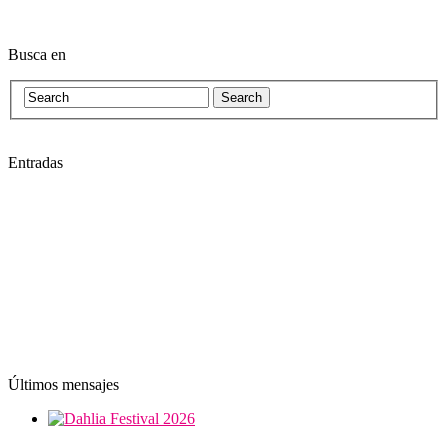
Busca en
Entradas
Últimos mensajes