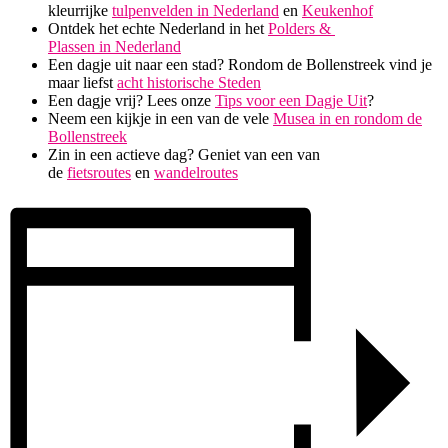
kleurrijke
tulpenvelden in Nederland
en
Keukenhof
Ontdek het echte Nederland in het
Polders &
Plassen in Nederland
Een dagje uit naar een stad? Rondom de Bollenstreek vind je
maar liefst
acht historische Steden
Een dagje vrij? Lees onze
Tips voor een Dagje Uit
?
Neem een kijkje in een van de vele
Musea in en rondom de
Bollenstreek
Zin in een actieve dag? Geniet van een van
de
fietsroutes
en
wandelroutes