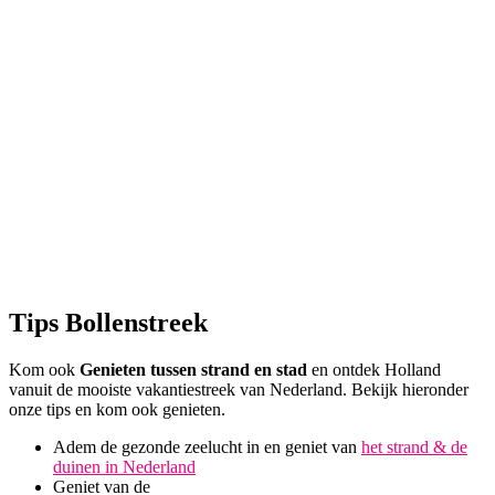
Tips Bollenstreek
Kom ook
Genieten tussen strand en stad
en ontdek Holland
vanuit de mooiste vakantiestreek van Nederland. Bekijk hieronder
onze tips en kom ook genieten.
Adem de gezonde zeelucht in en geniet van
het strand & de
duinen in Nederland
Geniet van de