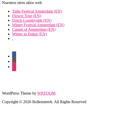
Nuestros otros sitios web
Tulip Festival Amsterdam (EN)
Flower Tour (EN)
Dutch Countryside (EN)
Winter Festival Amsterdam (EN)
Canals of Amsterdam (EN)
Winter in Dubai (EN)
.
facebook
twitter
instagram
WordPress Theme by
WPZOOM
Copyright © 2026 Bollenstreek. All Rights Reserved