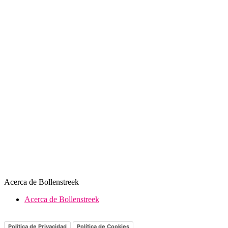
Acerca de Bollenstreek
Acerca de Bollenstreek
Política de Privacidad
Política de Cookies