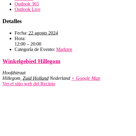
Outlook 365
Outlook Live
Detalles
Fecha:
22 agosto 2024
Hora:
12:00 – 20:00
Categoría de Evento:
Markten
Winkelgebied Hillegom
Hoofdstraat
Hillegom
,
Zuid Holland
Nederland
+ Google Map
Ver el sitio web del Recinto