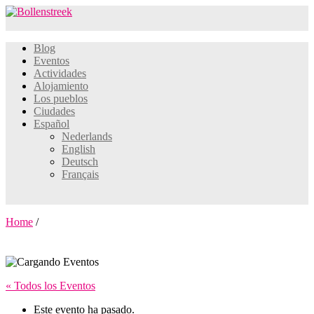
Blog
Eventos
Actividades
Alojamiento
Los pueblos
Ciudades
Español
Nederlands
English
Deutsch
Français
Home
/
« Todos los Eventos
Este evento ha pasado.