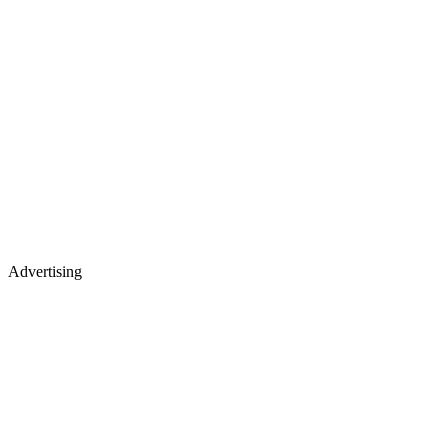
Advertising