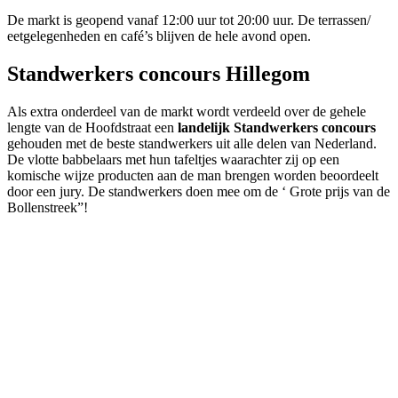
De markt is geopend vanaf 12:00 uur tot 20:00 uur. De terrassen/
eetgelegenheden en café’s blijven de hele avond open.
Standwerkers concours Hillegom
Als extra onderdeel van de markt wordt verdeeld over de gehele
lengte van de Hoofdstraat een
landelijk Standwerkers concours
gehouden met de beste standwerkers uit alle delen van Nederland.
De vlotte babbelaars met hun tafeltjes waarachter zij op een
komische wijze producten aan de man brengen worden beoordeelt
door een jury. De standwerkers doen mee om de ‘ Grote prijs van de
Bollenstreek”!