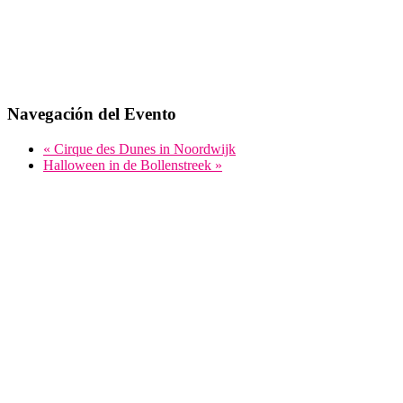
Navegación del Evento
«
Cirque des Dunes in Noordwijk
Halloween in de Bollenstreek
»