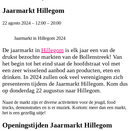
Jaarmarkt Hillegom
22 agosto 2024
–
12:00
–
20:00
Jaarmarkt in Hillegom 2024
De jaarmarkt in
Hillegom
is elk jaar een van de
drukst bezochte markten van de Bollenstreek! Van
het begin tot het eind staat de hoofdstraat vol met
een zeer wisselend aanbod aan producten, eten en
drinken. In 2024 zullen ook veel verenigingen zich
presenteren tijdens de Jaarmarkt Hillegom. Kom dus
op donderdag 22 augustus naar Hillegom.
Naast de markt zijn er diverse activiteiten voor de jeugd, food
trucks, demonstraties en is er muziek. Kortom: meer dan een markt,
het is een gezellig uitje!
Openingstijden Jaarmarkt Hillegom