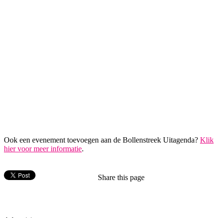
Ook een evenement toevoegen aan de Bollenstreek Uitagenda?
Klik
hier voor meer informatie
.
Share this page