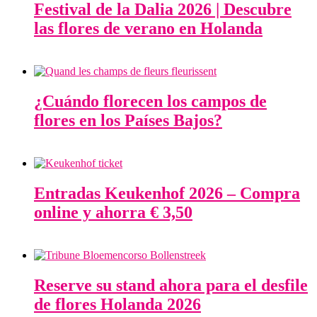
Festival de la Dalia 2026 | Descubre
las flores de verano en Holanda
¿Cuándo florecen los campos de
flores en los Países Bajos?
Entradas Keukenhof 2026 – Compra
online y ahorra € 3,50
Reserve su stand ahora para el desfile
de flores Holanda 2026